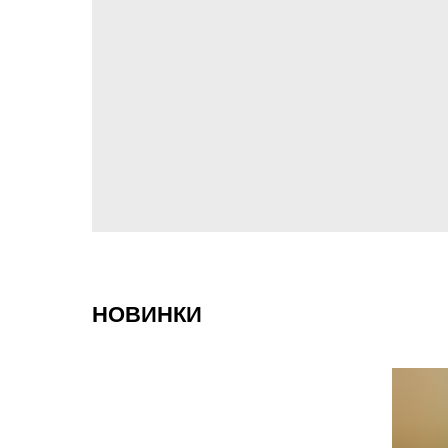
НОВИНКИ