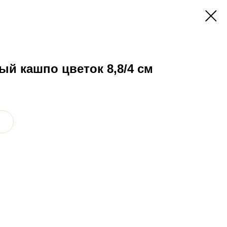
й кашпо цветок 8,8/4 см