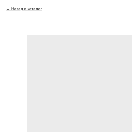
Назад в каталог