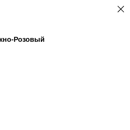
жно-Розовый