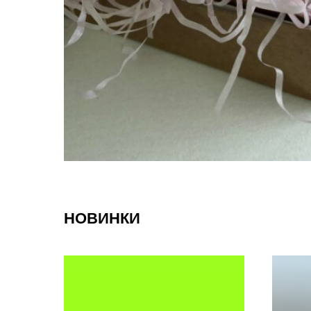
НОВИНКИ