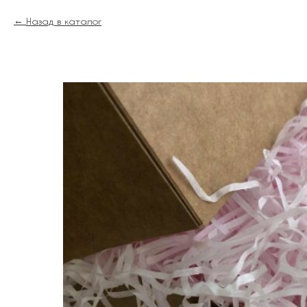
Назад в каталог