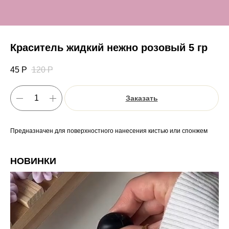
Краситель жидкий нежно розовый 5 гр
45
Р
120
Р
Заказать
Предназначен для поверхностного нанесения кистью или спонжем
НОВИНКИ