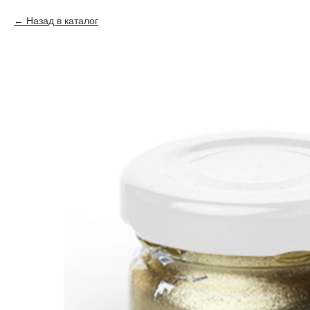
Назад в каталог