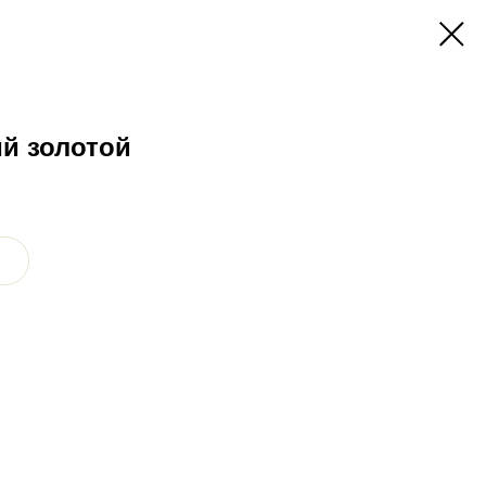
й золотой