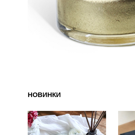
НОВИНКИ