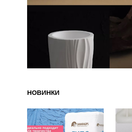
НОВИНКИ