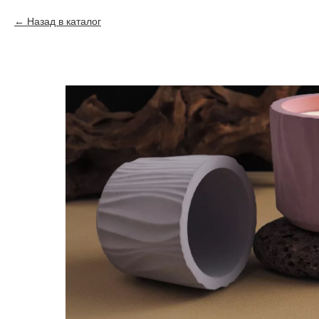
Назад в каталог