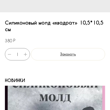
Силиконовый молд «квадрат» 10,5*10,5
см
Р
380
Заказать
НОВИНКИ