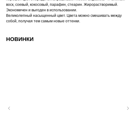
воск, соевый, кокосовый, парафин, стеарин. Жирорастворимый.
Экономичен и выгоден в использовании.
Великолепный насыщенный цвет. Цвета можно смешивать между
собой, получая тем самым новые оттенки.
НОВИНКИ