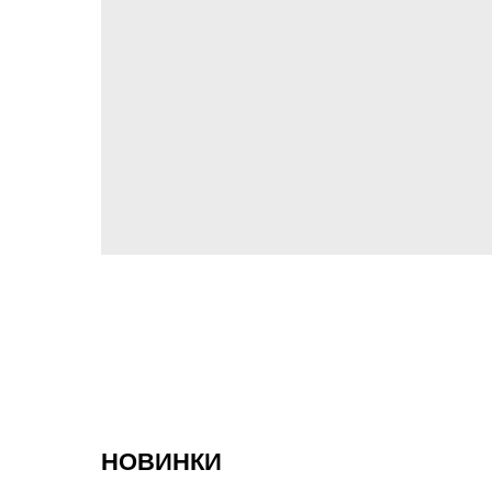
НОВИНКИ