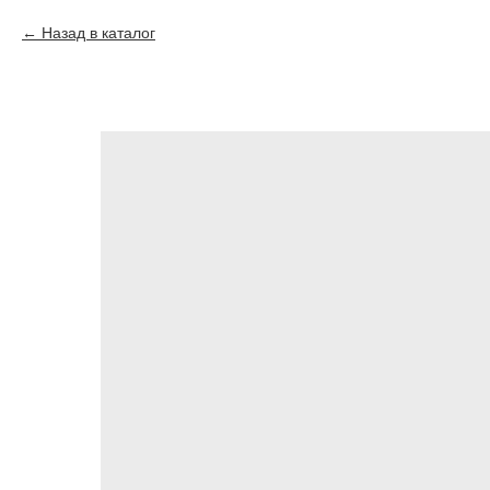
Назад в каталог